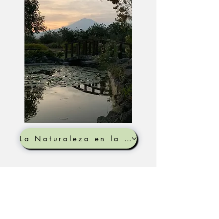
La Naturaleza en la Huerta