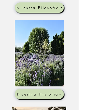
Nuestra Filosofía
Nuestra Historia