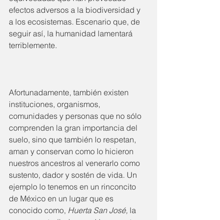
efectos adversos a la biodiversidad y 
a los ecosistemas. Escenario que, de 
seguir así, la humanidad lamentará 
terriblemente.
Afortunadamente, también existen 
instituciones, organismos, 
comunidades y personas que no sólo 
comprenden la gran importancia del 
suelo, sino que también lo respetan, 
aman y conservan como lo hicieron 
nuestros ancestros al venerarlo como 
sustento, dador y sostén de vida. Un 
ejemplo lo tenemos en un rinconcito 
de México en un lugar que es 
conocido como, 
Huerta San José,
 la 