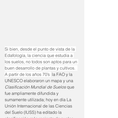
Si bien, desde el punto de vista de la 
Edafología, la ciencia que estudia a 
los suelos, no todos son aptos para un 
buen desarrollo de plantas y cultivos.  
A partir de los años 70’s 
 la FAO y la 
UNESCO elaboraron un mapa y una 
Clasificación Mundial de Suelos
 que 
fue ampliamente difundida y 
sumamente utilizada; hoy en día La 
Unión Internacional de las Ciencias 
del Suelo (IUSS) ha editado la 