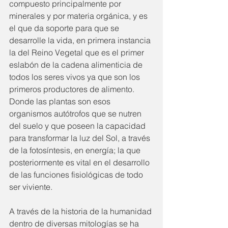
compuesto principalmente por 
minerales y por materia orgánica, y es 
el que da soporte para que se 
desarrolle la vida, en primera instancia 
la del Reino Vegetal que es el primer 
eslabón de la cadena alimenticia de 
todos los seres vivos ya que son los 
primeros productores de alimento. 
Donde las plantas son esos 
organismos autótrofos que se nutren 
del suelo y que poseen la capacidad 
para transformar la luz del Sol, a través 
de la fotosíntesis, en energía; la que 
posteriormente es vital en el desarrollo 
de las funciones fisiológicas de todo 
ser viviente. 
A través de la historia de la humanidad 
dentro de diversas mitologías se ha 