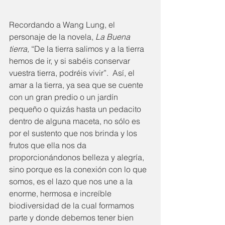
Recordando a Wang Lung, el 
personaje de la novela, 
La Buena 
tierra,
 “De la tierra salimos y a la tierra 
hemos de ir, y si sabéis conservar 
vuestra tierra, podréis vivir”.  Así, el 
amar a la tierra, ya sea que se cuente 
con un gran predio o un jardín 
pequeño o quizás hasta un pedacito 
dentro de alguna maceta, no sólo es 
por el sustento que nos brinda y los 
frutos que ella nos da 
proporcionándonos belleza y alegría, 
sino porque es la conexión con lo que 
somos, es el lazo que nos une a la 
enorme, hermosa e increíble 
biodiversidad de la cual formamos 
parte y donde debemos tener bien 