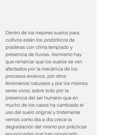
Dentro de los mejores suelos para 
cultivos están los 
podzólicos
 de 
praderas con clima templado y 
presencia de lluvias. Asimismo hay 
que remarcar que los suelos se ven 
afectados por la mecánica de los 
procesos erosivos, por otros 
fenómenos naturales y por los mismos 
seres vivos; sobre todo por la 
presencia del ser humano que en 
mucho de los casos ha cambiado el 
uso del suelo original y tristemente 
vemos como día a día crece la 
degradación del mismo por prácticas 
equivocadas que han provocado 