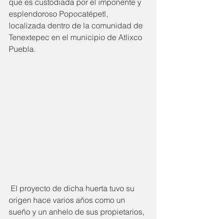
que es custodiada por el imponente y 
esplendoroso Popocatépetl, 
localizada dentro de la comunidad de 
Tenextepec en el municipio de Atlixco 
Puebla. 
 El proyecto de dicha huerta tuvo su 
origen hace varios años como un 
sueño y un anhelo de sus propietarios, 