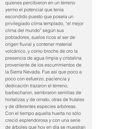
quienes percibieron en un terreno 
yermo el potencial que tenía 
escondido puesto que poseía un 
privilegiado clima templado, “el mejor 
clima del mundo” según sus 
pobladores, suelos ricos al ser de 
origen fluvial y contener material 
volcánico, y como broche de oro la 
presencia de agua limpia y cristalina 
proveniente de los escurrimientos de 
la Sierra Nevada. Fue así que poco a 
poco con esfuerzo, paciencia y 
dedicación trazaron el terreno, 
barbecharon, sembraron semillas de 
hortalizas y de ornato, otras de frutales 
y de diferentes especies arbóreas. 
Con el tiempo aquella huerta no sólo 
creció esplendorosa y con una serie 
de árboles que hoy en día se muestran 