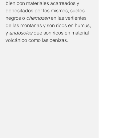
bien con materiales acarreados y 
depositados por los mismos, suelos 
negros o 
chernozen 
en las vertientes 
de las montañas y son ricos en humus, 
y 
andosoles
 que son ricos en material 
volcánico como las cenizas. 