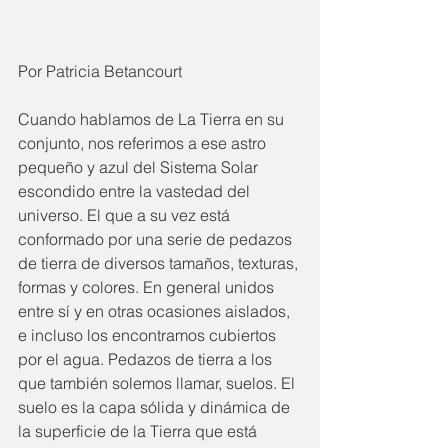
Por Patricia Betancourt
Cuando hablamos de La Tierra en su 
conjunto, nos referimos a ese astro 
pequeño y azul del Sistema Solar 
escondido entre la vastedad del 
universo. El que a su vez está 
conformado por una serie de pedazos 
de tierra de diversos tamaños, texturas, 
formas y colores. En general unidos 
entre sí y en otras ocasiones aislados, 
e incluso los encontramos cubiertos 
por el agua. Pedazos de tierra a los 
que también solemos llamar, suelos. El 
suelo es la capa sólida y dinámica de 
la superficie de la Tierra que está 