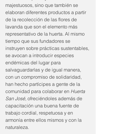
majestuosos, sino que también se 
elaboran diferentes productos a partir 
de la recolección de las flores de 
lavanda que son el elemento más 
representativo de la huerta. Al mismo 
tiempo que sus fundadores se 
instruyen sobre prácticas sustentables, 
se avocan a introducir especies 
endémicas del lugar para 
salvaguardarlas y de igual manera, 
con un compromiso de solidaridad, 
han hecho partícipes a gente de la 
comunidad para colaborar en 
Huerta 
San José, 
ofreciéndoles además de 
capacitación una buena fuente de 
trabajo cordial, respetuosa y en 
armonía entre ellos mismos y con la 
naturaleza.