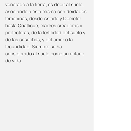
venerado a la tierra, es decir al suelo, 
asociando a ésta misma con deidades 
femeninas, desde Astarté y Demeter 
hasta Coatlicue, madres creadoras y 
protectoras, de la fertilidad del suelo y 
de las cosechas, y del amor o la 
fecundidad. Siempre se ha 
considerado al suelo como un enlace 
de vida.