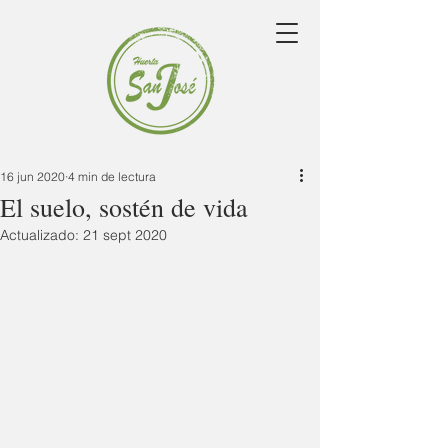
16 jun 2020
4 min de lectura
El suelo, sostén de vida
Actualizado:
21 sept 2020