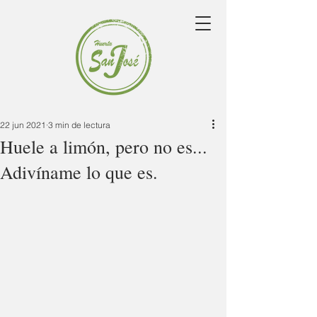
22 jun 2021
3 min de lectura
Huele a limón, pero no es...
Adivíname lo que es.