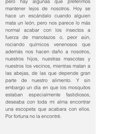
pero hay algunas que preferimos 
mantener lejos de nosotros. Hoy se 
hace un escándalo cuando alguien 
mata un león, pero nos parece lo más 
normal acabar con los insectos a 
fuerza de manotazos o, peor aún, 
rociando químicos venenosos que 
además nos hacen daño a nosotros, 
nuestros hijos, nuestras mascotas y 
nuestros los vecinos, mientras matan a 
las abejas, de las que depende gran 
parte de nuestro alimento. Y sin 
embargo un día en que los mosquitos 
estaban especialmente fastidiosos, 
deseaba con toda mi alma encontrar 
una escopeta que acabara con ellos. 
Por fortuna no la encontré. 