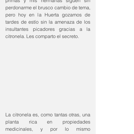
primas y mis hermanas siguen sin 
perdonarme el brusco cambio de tema, 
pero hoy en la Huerta gozamos de 
tardes de estío sin la amenaza de los 
insultantes picadores gracias a la 
citronela. Les comparto el secreto.
La citronela es, como tantas otras, una 
planta rica en propiedades 
medicinales, y por lo mismo 