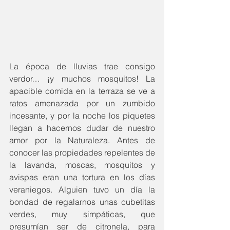
La época de lluvias trae consigo 
verdor… ¡y muchos mosquitos! La 
apacible comida en la terraza se ve a 
ratos amenazada por un zumbido 
incesante, y por la noche los piquetes 
llegan a hacernos dudar de nuestro 
amor por la Naturaleza. Antes de 
conocer las propiedades repelentes de 
la lavanda, moscas, mosquitos y 
avispas eran una tortura en los días 
veraniegos. Alguien tuvo un día la 
bondad de regalarnos unas cubetitas 
verdes, muy simpáticas, que 
presumían ser de citronela, para 