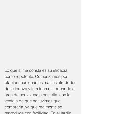
Lo que sí me consta es su eficacia 
como repelente. Comenzamos por 
plantar unas cuantas matitas alrededor 
de la terraza y terminamos rodeando el 
área de convivencia con ella, con la 
ventaja de que no tuvimos que 
comprarla, ya que realmente se 
reproduce con facilidad. En el jardín 