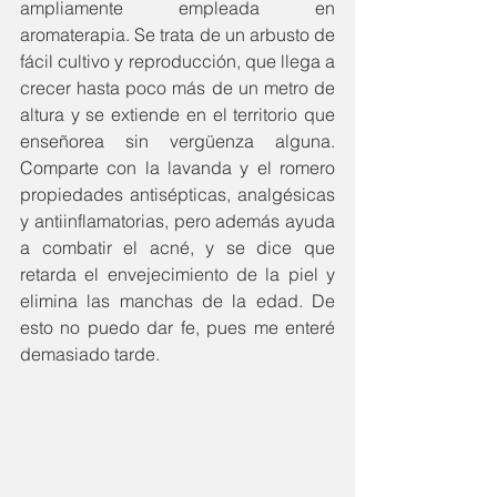
ampliamente empleada en 
aromaterapia. Se trata de un arbusto de 
fácil cultivo y reproducción, que llega a 
crecer hasta poco más de un metro de 
altura y se extiende en el territorio que 
enseñorea sin vergüenza alguna. 
Comparte con la lavanda y el romero 
propiedades antisépticas, analgésicas 
y antiinflamatorias, pero además ayuda 
a combatir el acné, y se dice que 
retarda el envejecimiento de la piel y 
elimina las manchas de la edad. De 
esto no puedo dar fe, pues me enteré 
demasiado tarde. 