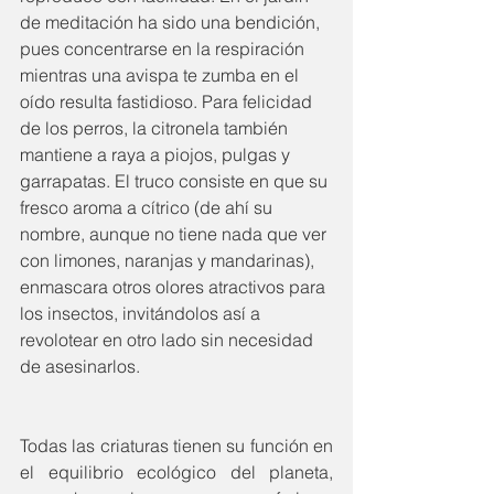
de meditación ha sido una bendición, 
pues concentrarse en la respiración 
mientras una avispa te zumba en el 
oído resulta fastidioso. Para felicidad 
de los perros, la citronela también 
mantiene a raya a piojos, pulgas y 
garrapatas. El truco consiste en que su 
fresco aroma a cítrico (de ahí su 
nombre, aunque no tiene nada que ver 
con limones, naranjas y mandarinas), 
enmascara otros olores atractivos para 
los insectos, invitándolos así a 
revolotear en otro lado sin necesidad 
de asesinarlos.
Todas las criaturas tienen su función en 
el equilibrio ecológico del planeta, 