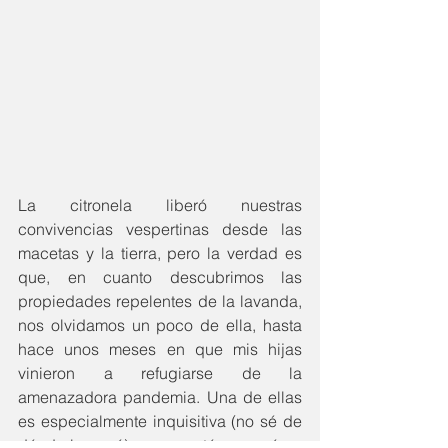
La citronela liberó nuestras 
convivencias vespertinas desde las 
macetas y la tierra, pero la verdad es 
que, en cuanto descubrimos las 
propiedades repelentes de la lavanda, 
nos olvidamos un poco de ella, hasta 
hace unos meses en que mis hijas 
vinieron a refugiarse de la 
amenazadora pandemia. Una de ellas 
es especialmente inquisitiva (no sé de 
dónde lo sacó), y preguntó por qué no 