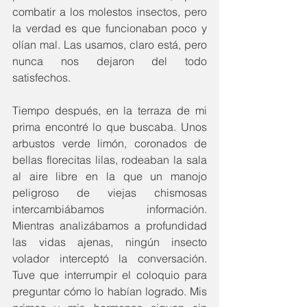
combatir a los molestos insectos, pero 
la verdad es que funcionaban poco y 
olían mal. Las usamos, claro está, pero 
nunca nos dejaron del todo 
satisfechos.
Tiempo después, en la terraza de mi 
prima encontré lo que buscaba. Unos 
arbustos verde limón, coronados de 
bellas florecitas lilas, rodeaban la sala 
al aire libre en la que un manojo 
peligroso de viejas chismosas 
intercambiábamos información. 
Mientras analizábamos a profundidad 
las vidas ajenas, ningún insecto 
volador interceptó la conversación. 
Tuve que interrumpir el coloquio para 
preguntar cómo lo habían logrado. Mis 